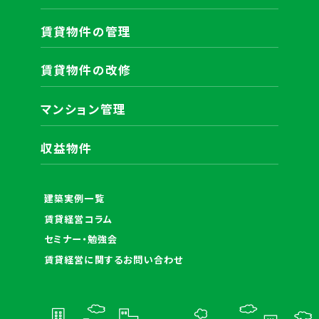
賃貸物件の管理
賃貸物件の改修
マンション管理
収益物件
建築実例一覧
賃貸経営コラム
セミナー・勉強会
賃貸経営に関するお問い合わせ