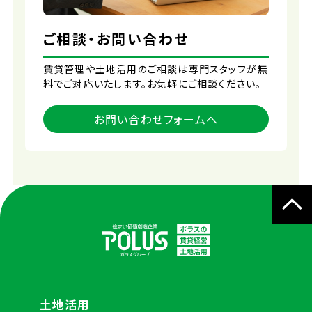
ご相談・お問い合わせ
賃貸管理や土地活用のご相談は専門スタッフが無
料でご対応いたします。お気軽にご相談ください。
お問い合わせフォームへ
土地活用