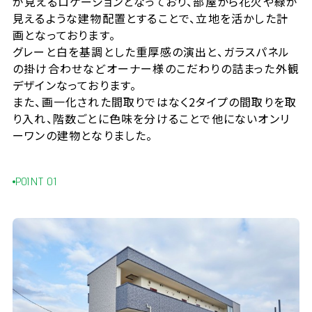
が見えるロケーションとなっており、部屋から花火や緑が
見えるような建物配置とすることで、立地を活かした計
画となっております。
グレーと白を基調とした重厚感の演出と、ガラスパネル
の掛け合わせなどオーナー様のこだわりの詰まった外観
デザインなっております。
また、画一化された間取りではなく2タイプの間取りを取
り入れ、階数ごとに色味を分けることで他にないオンリ
ーワンの建物となりました。
POINT 01