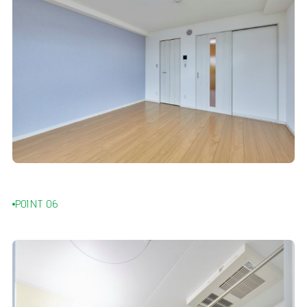
POINT 06