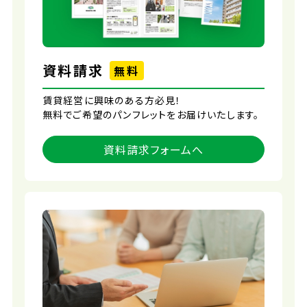
資料請求
無料
賃貸経営に興味のある方必見！
無料でご希望のパンフレットをお届けいたします。
資料請求フォームへ