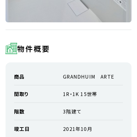
物件概要
商品
GRANDHUIM ARTE
間取り
1R・1K 15世帯
階数
3階建て
竣工日
2021年10月