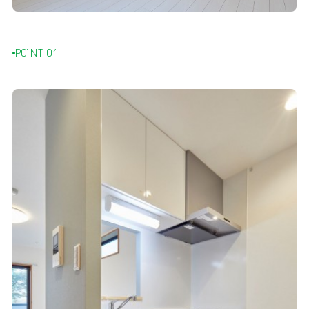
POINT 04