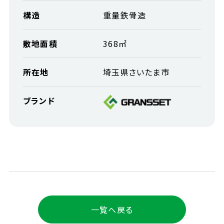
構造
重量鉄骨造
敷地面積
368㎡
所在地
埼玉県さいたま市
ブランド
一覧へ戻る