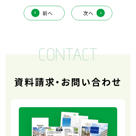
前へ
次へ
CONTACT
資料請求・
お問い合わせ