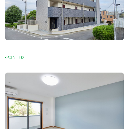
POINT 02